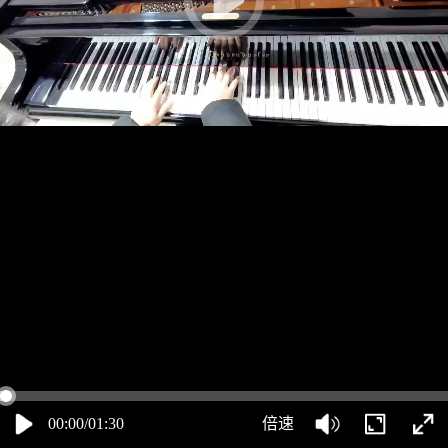
00:00/01:30
倍速